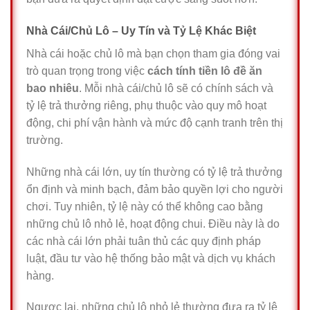
Nhà Cái/Chủ Lô – Uy Tín và Tỷ Lệ Khác Biệt
Nhà cái hoặc chủ lô mà bạn chọn tham gia đóng vai
trò quan trọng trong việc
cách tính tiền lô đề ăn
bao nhiêu
. Mỗi nhà cái/chủ lô sẽ có chính sách và
tỷ lệ trả thưởng riêng, phụ thuộc vào quy mô hoạt
động, chi phí vận hành và mức độ cạnh tranh trên thị
trường.
Những nhà cái lớn, uy tín thường có tỷ lệ trả thưởng
ổn định và minh bạch, đảm bảo quyền lợi cho người
chơi. Tuy nhiên, tỷ lệ này có thể không cao bằng
những chủ lô nhỏ lẻ, hoạt động chui. Điều này là do
các nhà cái lớn phải tuân thủ các quy định pháp
luật, đầu tư vào hệ thống bảo mật và dịch vụ khách
hàng.
Ngược lại, những chủ lô nhỏ lẻ thường đưa ra tỷ lệ