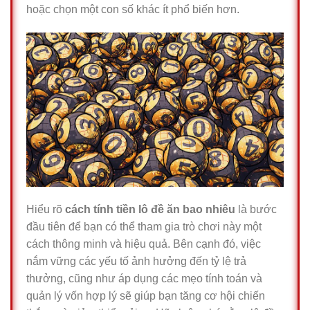
hoặc chọn một con số khác ít phổ biến hơn.
Hiểu rõ
cách tính tiền lô đề ăn bao nhiêu
là bước
đầu tiên để bạn có thể tham gia trò chơi này một
cách thông minh và hiệu quả. Bên cạnh đó, việc
nắm vững các yếu tố ảnh hưởng đến tỷ lệ trả
thưởng, cũng như áp dụng các mẹo tính toán và
quản lý vốn hợp lý sẽ giúp bạn tăng cơ hội chiến