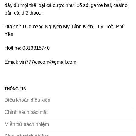
đầy đủ mọi thể loại cá cược như: xổ số, game bài, casino,
bắn cá, thể thao,...
Địa chỉ: 16 đường Nguyễn My, Bình Kiến, Tuy Hoà, Phú
Yên
Hotline: 0813315740
Email:
vin777wscom@gmail.com
THÔNG TIN
Điều khoản điều kiện
Chính sách bảo mật
Miễn trừ trách nhiệm