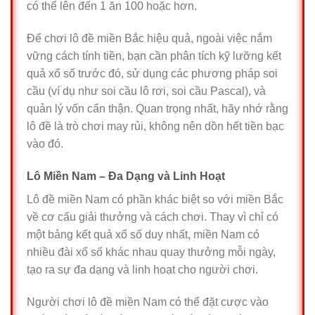
có thể lên đến 1 ăn 100 hoặc hơn.
Để chơi lô đề miền Bắc hiệu quả, ngoài việc nắm
vững cách tính tiền, bạn cần phân tích kỹ lưỡng kết
quả xổ số trước đó, sử dụng các phương pháp soi
cầu (ví dụ như soi cầu lô rơi, soi cầu Pascal), và
quản lý vốn cẩn thận. Quan trọng nhất, hãy nhớ rằng
lô đề là trò chơi may rủi, không nên dồn hết tiền bạc
vào đó.
Lô Miền Nam – Đa Dạng và Linh Hoạt
Lô đề miền Nam có phần khác biệt so với miền Bắc
về cơ cấu giải thưởng và cách chơi. Thay vì chỉ có
một bảng kết quả xổ số duy nhất, miền Nam có
nhiều đài xổ số khác nhau quay thưởng mỗi ngày,
tạo ra sự đa dạng và linh hoạt cho người chơi.
Người chơi lô đề miền Nam có thể đặt cược vào