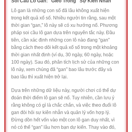
Soi Cầu Lô Gan: “Gieo Trồng” Sự Kiên Nhẫn
Lô gan là những con số đã lâu không xuất hiện
trong kết quả xổ số. Nhiều người tin rằng, sau một
thời gian “gan,” lô này sẽ có xu hướng nổ. Phương
pháp soi cầu lô gan dựa trên nguyên tắc này. Đầu
tiên, cần xác định những con lô nào đang “gan”
bằng cách theo dõi kết quả xổ số trong một khoảng
thời gian nhất định (ví dụ, 30 ngày, 60 ngày, hoặc
100 ngày). Sau đó, phân tích lịch sử của những con
lô này, xem chúng đã “gan” bao lâu trước đây và
bao lâu thì xuất hiện trở lại.
Dựa trên những dữ liệu này, người chơi có thể dự
đoán thời điểm lô gan sẽ nổ. Tuy nhiên, cần lưu ý
rằng không có gì là chắc chắn, và việc theo đuổi lô
gan đòi hỏi sự kiên nhẫn và quản lý vốn hợp lý.
Đừng dồn hết vốn vào một con lô gan duy nhất, vì
nó có thể “gan” lâu hơn bạn dự kiến. Thay vào đó,