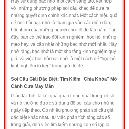
Hãy sử dụng bạc nhớ một cách sáng tạo, kết hợp
với những phương pháp soi cầu khác để đưa ra
những quyết định chính xác nhất. Một cách hiệu quả
để học hỏi bạc nhớ là tham gia vào các diễn đàn,
hội nhóm của những người chơi lô đề lâu năm. Tại
đây, bạn có thể trao đổi kinh nghiệm, học hỏi những
mẹo hay, và cập nhật những bạc nhớ mới nhất. Hãy
nhớ rằng, bạc nhớ là một kho tàng kinh nghiệm quý
giá, và việc học hỏi bạc nhớ là một cách để “học hỏi
kinh nghiệm tổ tiên” trong giới lô đề.
Soi Cầu Giải Đặc Biệt: Tìm Kiếm “Chìa Khóa” Mở
Cánh Cửa May Mắn
Giải đặc biệt là kết quả quan trọng nhất trong xổ số,
và nó thường được sử dụng để soi cầu cho những
ngày tiếp theo. Có nhiều phương pháp soi cầu giải
đặc biệt khác nhau, từ việc phân tích tổng các số
trong giải, đến việc tìm kiếm những con số lặp lại