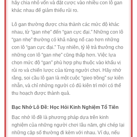
hãy chia nhỏ vốn và đặt cược vào nhiều con lô gan
khác nhau để giảm thiểu rủi ro.
Lô gan thường được chia thành các mức độ khác
nhau, từ “gan nhẹ” đến “gan cực đại.” Những con lô
“gan nhẹ” thường có khả năng nổ cao hơn những
con lô “gan cực đại.” Tuy nhiên, tỷ lệ trả thưởng cho
những con lô “gan nhẹ” cũng thấp hơn. Việc lựa
chọn mức độ “gan” phù hợp phụ thuộc vào khẩu vị
rủi ro và chiến lược của từng người chơi. Hãy nhớ
rằng, soi cầu lô gan là một cuộc “gieo trồng” sự kiên
nhẫn, và chỉ những người có đủ kiên trì mới có thể
thu hoạch được thành quả.
Bạc Nhớ Lô Đề: Học Hỏi Kinh Nghiệm Tổ Tiên
Bạc nhớ lô đề là phương pháp dựa trên kinh
nghiệm của những người chơi lâu năm, ghi chép lại
những cặp số thường đi kèm với nhau. Ví dụ, nếu