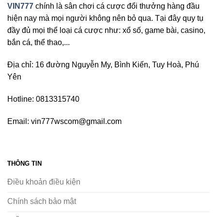
VIN777
chính là sân chơi cá cược đổi thưởng hàng đầu
hiện nay mà mọi người không nên bỏ qua. Tại đây quy tụ
đầy đủ mọi thể loại cá cược như: xổ số, game bài, casino,
bắn cá, thể thao,...
Địa chỉ: 16 đường Nguyễn My, Bình Kiến, Tuy Hoà, Phú
Yên
Hotline: 0813315740
Email:
vin777wscom@gmail.com
THÔNG TIN
Điều khoản điều kiện
Chính sách bảo mật