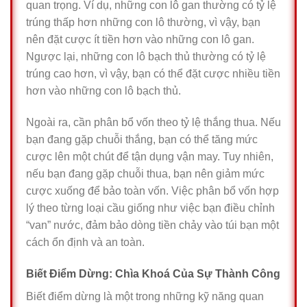
quan trọng. Ví dụ, những con lô gan thường có tỷ lệ
trúng thấp hơn những con lô thường, vì vậy, bạn
nên đặt cược ít tiền hơn vào những con lô gan.
Ngược lại, những con lô bạch thủ thường có tỷ lệ
trúng cao hơn, vì vậy, bạn có thể đặt cược nhiều tiền
hơn vào những con lô bạch thủ.
Ngoài ra, cần phân bổ vốn theo tỷ lệ thắng thua. Nếu
bạn đang gặp chuỗi thắng, bạn có thể tăng mức
cược lên một chút để tận dụng vận may. Tuy nhiên,
nếu bạn đang gặp chuỗi thua, bạn nên giảm mức
cược xuống để bảo toàn vốn. Việc phân bổ vốn hợp
lý theo từng loại cầu giống như việc bạn điều chỉnh
“van” nước, đảm bảo dòng tiền chảy vào túi bạn một
cách ổn định và an toàn.
Biết Điểm Dừng: Chìa Khoá Của Sự Thành Công
Biết điểm dừng là một trong những kỹ năng quan