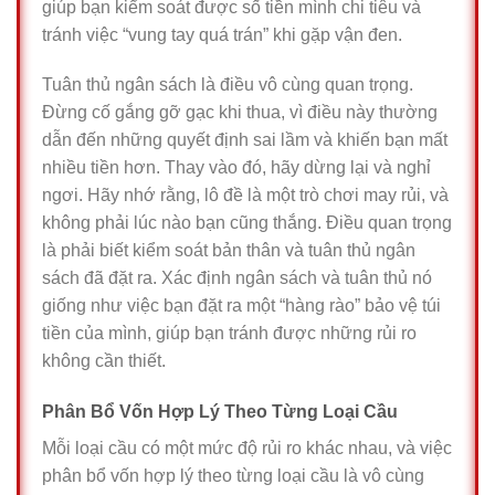
giúp bạn kiểm soát được số tiền mình chi tiêu và
tránh việc “vung tay quá trán” khi gặp vận đen.
Tuân thủ ngân sách là điều vô cùng quan trọng.
Đừng cố gắng gỡ gạc khi thua, vì điều này thường
dẫn đến những quyết định sai lầm và khiến bạn mất
nhiều tiền hơn. Thay vào đó, hãy dừng lại và nghỉ
ngơi. Hãy nhớ rằng, lô đề là một trò chơi may rủi, và
không phải lúc nào bạn cũng thắng. Điều quan trọng
là phải biết kiểm soát bản thân và tuân thủ ngân
sách đã đặt ra. Xác định ngân sách và tuân thủ nó
giống như việc bạn đặt ra một “hàng rào” bảo vệ túi
tiền của mình, giúp bạn tránh được những rủi ro
không cần thiết.
Phân Bổ Vốn Hợp Lý Theo Từng Loại Cầu
Mỗi loại cầu có một mức độ rủi ro khác nhau, và việc
phân bổ vốn hợp lý theo từng loại cầu là vô cùng