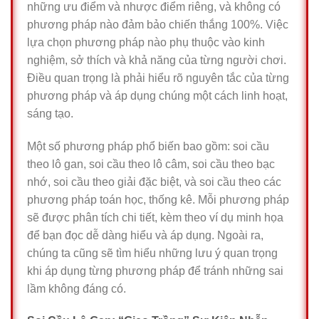
những ưu điểm và nhược điểm riêng, và không có
phương pháp nào đảm bảo chiến thắng 100%. Việc
lựa chọn phương pháp nào phụ thuộc vào kinh
nghiệm, sở thích và khả năng của từng người chơi.
Điều quan trọng là phải hiểu rõ nguyên tắc của từng
phương pháp và áp dụng chúng một cách linh hoạt,
sáng tạo.
Một số phương pháp phổ biến bao gồm: soi cầu
theo lô gan, soi cầu theo lô câm, soi cầu theo bạc
nhớ, soi cầu theo giải đặc biệt, và soi cầu theo các
phương pháp toán học, thống kê. Mỗi phương pháp
sẽ được phân tích chi tiết, kèm theo ví dụ minh họa
để bạn đọc dễ dàng hiểu và áp dụng. Ngoài ra,
chúng ta cũng sẽ tìm hiểu những lưu ý quan trọng
khi áp dụng từng phương pháp để tránh những sai
lầm không đáng có.