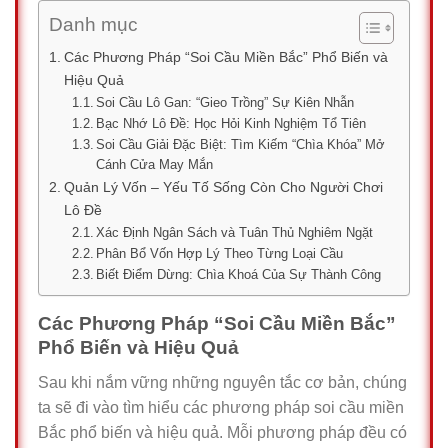
Danh mục
Các Phương Pháp “Soi Cầu Miền Bắc” Phổ Biến và
Hiệu Quả
Soi Cầu Lô Gan: “Gieo Trồng” Sự Kiên Nhẫn
Bạc Nhớ Lô Đề: Học Hỏi Kinh Nghiệm Tổ Tiên
Soi Cầu Giải Đặc Biệt: Tìm Kiếm “Chìa Khóa” Mở
Cánh Cửa May Mắn
Quản Lý Vốn – Yếu Tố Sống Còn Cho Người Chơi
Lô Đề
Xác Định Ngân Sách và Tuân Thủ Nghiêm Ngặt
Phân Bổ Vốn Hợp Lý Theo Từng Loại Cầu
Biết Điểm Dừng: Chìa Khoá Của Sự Thành Công
Các Phương Pháp “Soi Cầu Miền Bắc”
Phổ Biến và Hiệu Quả
Sau khi nắm vững những nguyên tắc cơ bản, chúng
ta sẽ đi vào tìm hiểu các phương pháp soi cầu miền
Bắc phổ biến và hiệu quả. Mỗi phương pháp đều có