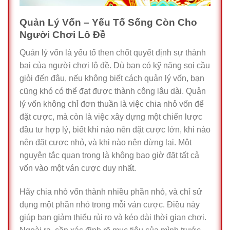
Quản Lý Vốn – Yếu Tố Sống Còn Cho
Người Chơi Lô Đề
Quản lý vốn là yếu tố then chốt quyết định sự thành
bại của người chơi lô đề. Dù bạn có kỹ năng soi cầu
giỏi đến đâu, nếu không biết cách quản lý vốn, bạn
cũng khó có thể đạt được thành công lâu dài. Quản
lý vốn không chỉ đơn thuần là việc chia nhỏ vốn để
đặt cược, mà còn là việc xây dựng một chiến lược
đầu tư hợp lý, biết khi nào nên đặt cược lớn, khi nào
nên đặt cược nhỏ, và khi nào nên dừng lại. Một
nguyên tắc quan trọng là không bao giờ đặt tất cả
vốn vào một ván cược duy nhất.
Hãy chia nhỏ vốn thành nhiều phần nhỏ, và chỉ sử
dụng một phần nhỏ trong mỗi ván cược. Điều này
giúp bạn giảm thiểu rủi ro và kéo dài thời gian chơi.