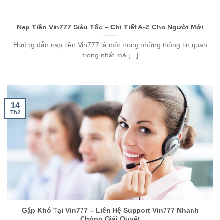
Nạp Tiền Vin777 Siêu Tốc – Chi Tiết A-Z Cho Người Mới
Hướng dẫn nạp tiền Vin777 là một trong những thông tin quan
trọng nhất mà [...]
14
Th2
Gặp Khó Tại Vin777 – Liên Hệ Support Vin777 Nhanh
Chóng Giải Quyết