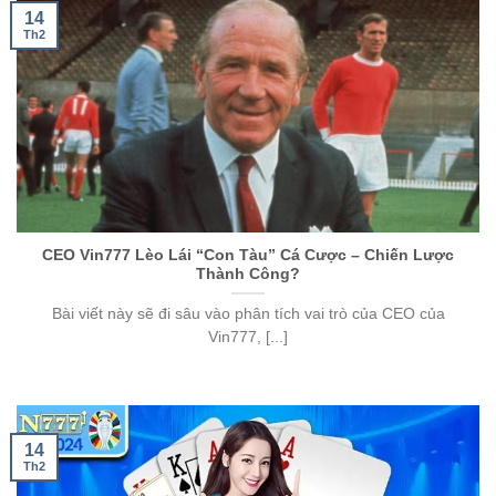
14
Th2
CEO Vin777 Lèo Lái “Con Tàu” Cá Cược – Chiến Lược
Thành Công?
Bài viết này sẽ đi sâu vào phân tích vai trò của CEO của
Vin777, [...]
14
Th2