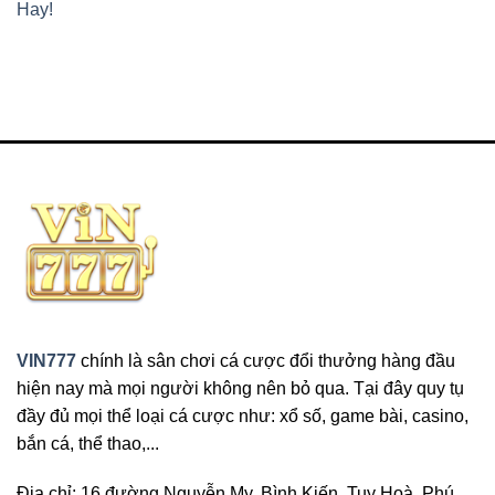
Hay!
VIN777
chính là sân chơi cá cược đổi thưởng hàng đầu
hiện nay mà mọi người không nên bỏ qua. Tại đây quy tụ
đầy đủ mọi thể loại cá cược như: xổ số, game bài, casino,
bắn cá, thể thao,...
Địa chỉ: 16 đường Nguyễn My, Bình Kiến, Tuy Hoà, Phú