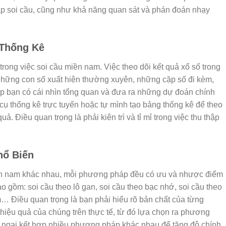
áp soi cầu, cũng như khả năng quan sát và phán đoán nhạy
 Thống Kê
 trong việc soi cầu miền nam. Việc theo dõi kết quả xổ số trong
 những con số xuất hiện thường xuyên, những cặp số đi kèm,
giúp bạn có cái nhìn tổng quan và đưa ra những dự đoán chính
cụ thống kê trực tuyến hoặc tự mình tạo bảng thống kê để theo
uả. Điều quan trọng là phải kiên trì và tỉ mỉ trong việc thu thập
hổ Biến
ền nam khác nhau, mỗi phương pháp đều có ưu và nhược điểm
 gồm: soi cầu theo lô gan, soi cầu theo bạc nhớ, soi cầu theo
âm… Điều quan trọng là bạn phải hiểu rõ bản chất của từng
iệu quả của chúng trên thực tế, từ đó lựa chọn ra phương
 ngại kết hợp nhiều phương pháp khác nhau để tăng độ chính