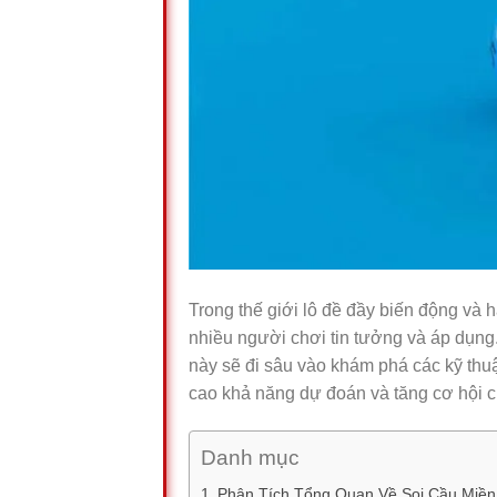
Trong thế giới lô đề đầy biến động và 
nhiều người chơi tin tưởng và áp dụn
này sẽ đi sâu vào khám phá các kỹ thuậ
cao khả năng dự đoán và tăng cơ hội 
Danh mục
Phân Tích Tổng Quan Về Soi Cầu Miề