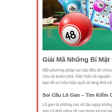
Giải Mã Những Bí Mật
Mỗi phương pháp soi cầu đều ẩn chứa n
cứu và khám phá. Việc hiểu rõ nguyên
bạn tối ưu hóa hiệu quả và tăng khả nă
Soi Cầu Lô Gan – Tìm Kiếm 
Lô gan là những con số lâu ngày không 
gan có khả năng về cao trong tương lai