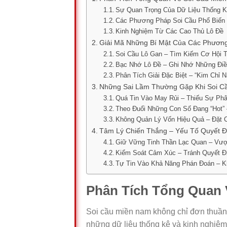
Sự Quan Trọng Của Dữ Liệu Thống 
Các Phương Pháp Soi Cầu Phổ Biến
Kinh Nghiệm Từ Các Cao Thủ Lô Đề
Giải Mã Những Bí Mật Của Các Phươn
Soi Cầu Lô Gan – Tìm Kiếm Cơ Hội 
Bạc Nhớ Lô Đề – Ghi Nhớ Những Đi
Phân Tích Giải Đặc Biệt – “Kim Chỉ 
Những Sai Lầm Thường Gặp Khi Soi C
Quá Tin Vào May Rủi – Thiếu Sự Phâ
Theo Đuổi Những Con Số Đang “Hot”
Không Quản Lý Vốn Hiệu Quả – Đặt
Tâm Lý Chiến Thắng – Yếu Tố Quyết 
Giữ Vững Tinh Thần Lạc Quan – Vượ
Kiểm Soát Cảm Xúc – Tránh Quyết Đ
Tự Tin Vào Khả Năng Phán Đoán – 
Phân Tích Tổng Quan 
Soi cầu miền nam không chỉ đơn thuần là
những dữ liệu thống kê và kinh nghiệm 