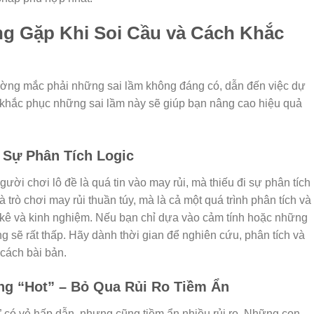
g Gặp Khi Soi Cầu và Cách Khắc
hường mắc phải những sai lầm không đáng có, dẫn đến việc dự
à khắc phục những sai lầm này sẽ giúp bạn nâng cao hiệu quả
 Sự Phân Tích Logic
ười chơi lô đề là quá tin vào may rủi, mà thiếu đi sự phân tích
 trò chơi may rủi thuần túy, mà là cả một quá trình phân tích và
 kê và kinh nghiệm. Nếu bạn chỉ dựa vào cảm tính hoặc những
g sẽ rất thấp. Hãy dành thời gian để nghiên cứu, phân tích và
cách bài bản.
g “Hot” – Bỏ Qua Rủi Ro Tiềm Ẩn
” có vẻ hấp dẫn, nhưng cũng tiềm ẩn nhiều rủi ro. Những con