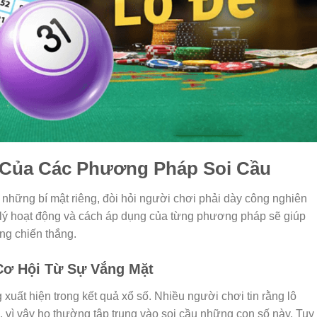
 Của Các Phương Pháp Soi Cầu
hững bí mật riêng, đòi hỏi người chơi phải dày công nghiên
 lý hoạt động và cách áp dụng của từng phương pháp sẽ giúp
ng chiến thắng.
Cơ Hội Từ Sự Vắng Mặt
xuất hiện trong kết quả xổ số. Nhiều người chơi tin rằng lô
, vì vậy họ thường tập trung vào soi cầu những con số này. Tuy