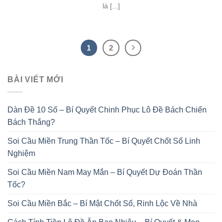
là [...]
1
2
BÀI VIẾT MỚI
Dàn Đề 10 Số – Bí Quyết Chinh Phục Lô Đề Bách Chiến
Bách Thắng?
Soi Cầu Miền Trung Thần Tốc – Bí Quyết Chốt Số Linh
Nghiệm
Soi Cầu Miền Nam May Mắn – Bí Quyết Dự Đoán Thần
Tốc?
Soi Cầu Miền Bắc – Bí Mật Chốt Số, Rinh Lộc Về Nhà