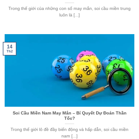
Trong thế giới của những con số may mắn, soi cầu miền trung
luôn là [...]
14
Th2
Soi Cầu Miền Nam May Mắn – Bí Quyết Dự Đoán Thần
Tốc?
Trong thế giới lô đề đầy biến động và hấp dẫn, soi cầu miền
nam [...]