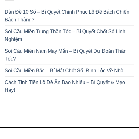
Dàn Đề 10 Số – Bí Quyết Chinh Phục Lô Đề Bách Chiến
Bách Thắng?
Soi Cầu Miền Trung Thần Tốc – Bí Quyết Chốt Số Linh
Nghiệm
Soi Cầu Miền Nam May Mắn – Bí Quyết Dự Đoán Thần
Tốc?
Soi Cầu Miền Bắc – Bí Mật Chốt Số, Rinh Lộc Về Nhà
Cách Tính Tiền Lô Đề Ăn Bao Nhiêu – Bí Quyết & Mẹo
Hay!