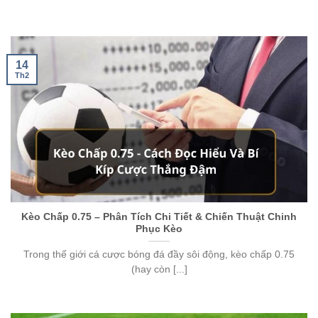
14
Th2
Kèo Chấp 0.75 – Phân Tích Chi Tiết & Chiến Thuật Chinh
Phục Kèo
Trong thế giới cá cược bóng đá đầy sôi động, kèo chấp 0.75
(hay còn [...]