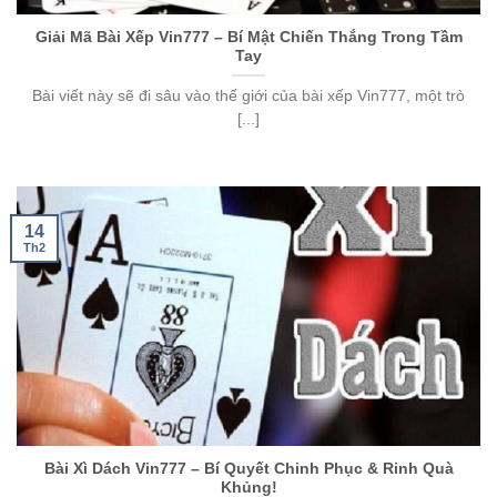
Giải Mã Bài Xếp Vin777 – Bí Mật Chiến Thắng Trong Tầm
Tay
Bài viết này sẽ đi sâu vào thế giới của bài xếp Vin777, một trò
[...]
14
Th2
Bài Xì Dách Vin777 – Bí Quyết Chinh Phục & Rinh Quà
Khủng!