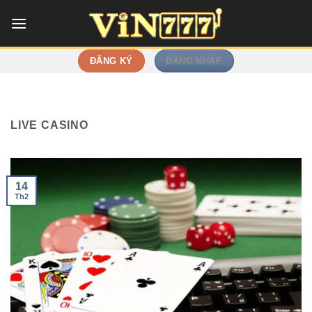
Chuyển
đến
nội
dung
ĐĂNG KÝ
ĐĂNG NHẬP
LIVE CASINO
14
Th2