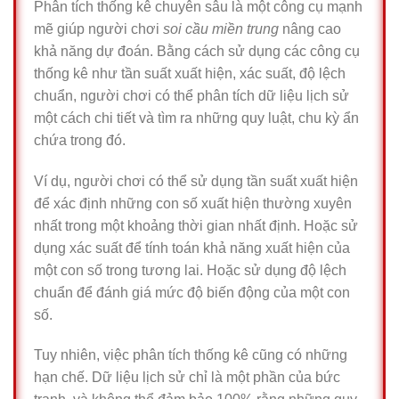
Phân tích thống kê chuyên sâu là một công cụ mạnh
mẽ giúp người chơi
soi cầu miền trung
nâng cao
khả năng dự đoán. Bằng cách sử dụng các công cụ
thống kê như tần suất xuất hiện, xác suất, độ lệch
chuẩn, người chơi có thể phân tích dữ liệu lịch sử
một cách chi tiết và tìm ra những quy luật, chu kỳ ẩn
chứa trong đó.
Ví dụ, người chơi có thể sử dụng tần suất xuất hiện
để xác định những con số xuất hiện thường xuyên
nhất trong một khoảng thời gian nhất định. Hoặc sử
dụng xác suất để tính toán khả năng xuất hiện của
một con số trong tương lai. Hoặc sử dụng độ lệch
chuẩn để đánh giá mức độ biến động của một con
số.
Tuy nhiên, việc phân tích thống kê cũng có những
hạn chế. Dữ liệu lịch sử chỉ là một phần của bức