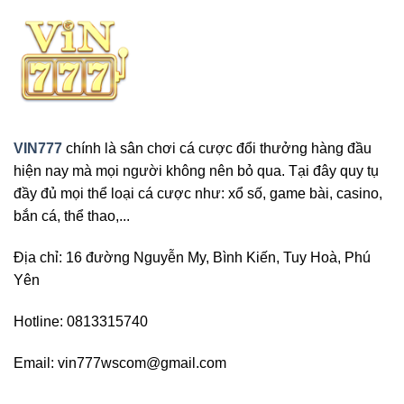
VIN777
chính là sân chơi cá cược đổi thưởng hàng đầu
hiện nay mà mọi người không nên bỏ qua. Tại đây quy tụ
đầy đủ mọi thể loại cá cược như: xổ số, game bài, casino,
bắn cá, thể thao,...
Địa chỉ: 16 đường Nguyễn My, Bình Kiến, Tuy Hoà, Phú
Yên
Hotline: 0813315740
Email:
vin777wscom@gmail.com