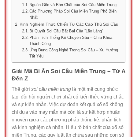
Nguồn Gốc và Bản Chất của Soi Cầu Miền Trung
Các Phương Pháp Soi Cầu Miền Trung Phổ Biến
Nhất
Kinh Nghiệm Thực Chiến Từ Các Cao Thủ Soi Cầu
Bí Quyết Soi Cầu Bất Bại Của “Lão Làng”
Phân Tích Thống Kê Chuyên Sâu – Chìa Khóa
Thành Công
Ứng Dụng Công Nghệ Trong Soi Cầu – Xu Hướng
Tất Yếu
Giải Mã Bí Ẩn Soi Cầu Miền Trung – Từ A
Đến Z
Thế giới
soi cầu miền trung
là một mê cung phức
tạp, đòi hỏi người chơi phải có kiến thức vững chắc
và sự kiên nhẫn. Việc dự đoán kết quả xổ số không
chỉ dựa vào may mắn mà còn là sự kết hợp nhuần
nhuyễn giữa các phương pháp thống kê, phân tích
và kinh nghiệm cá nhân. Hiểu rõ bản chất của xổ số
miền Trung, các quy luật ẩn chứa sau những con số