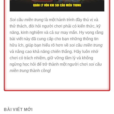
Soi cầu miền trung
là một hành trình đầy thú vị và
thử thách, đòi hỏi người chơi phải có kiến thức, kỹ
năng, kinh nghiệm và cả sự may mắn. Hy vọng rằng
bài viết này đã cung cấp cho bạn những thông tin
hữu ích, giúp bạn hiểu rõ hơn về
soi cầu miền trung
và nâng cao khả năng chiến thắng. Hãy luôn nhớ
chơi có trách nhiệm, giữ vững tâm lý và không
ngừng học hỏi để trở thành một người chơi
soi cầu
miền trung
thành công!
BÀI VIẾT MỚI