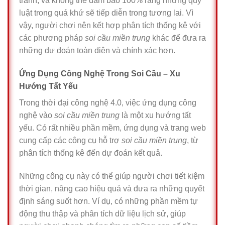
tranh, và không thể đảm bảo 100% rằng những quy
luật trong quá khứ sẽ tiếp diễn trong tương lai. Vì
vậy, người chơi nên kết hợp phân tích thống kê với
các phương pháp
soi cầu miền trung
khác để đưa ra
những dự đoán toàn diện và chính xác hơn.
Ứng Dụng Công Nghệ Trong Soi Cầu – Xu
Hướng Tất Yếu
Trong thời đại công nghệ 4.0, việc ứng dụng công
nghệ vào
soi cầu miền trung
là một xu hướng tất
yếu. Có rất nhiều phần mềm, ứng dụng và trang web
cung cấp các công cụ hỗ trợ
soi cầu miền trung
, từ
phân tích thống kê đến dự đoán kết quả.
Những công cụ này có thể giúp người chơi tiết kiệm
thời gian, nâng cao hiệu quả và đưa ra những quyết
định sáng suốt hơn. Ví dụ, có những phần mềm tự
động thu thập và phân tích dữ liệu lịch sử, giúp