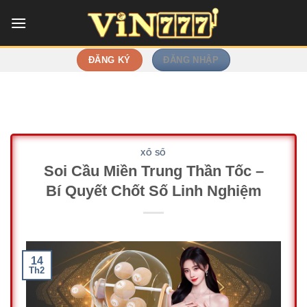
Chuyển
đến
nội
dung
ĐĂNG KÝ
ĐĂNG NHẬP
XỔ SỐ
Soi Cầu Miền Trung Thần Tốc –
Bí Quyết Chốt Số Linh Nghiệm
14
Th2