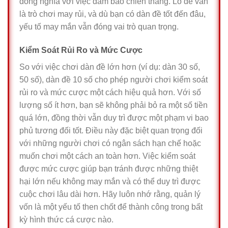
đồng nghĩa với việc đảm bảo chiến thắng. Lô đề vẫn
là trò chơi may rủi, và dù bạn có dàn đề tốt đến đâu,
yếu tố may mắn vẫn đóng vai trò quan trọng.
Kiểm Soát Rủi Ro và Mức Cược
So với việc chơi dàn đề lớn hơn (ví dụ: dàn 30 số,
50 số), dàn đề 10 số cho phép người chơi kiểm soát
rủi ro và mức cược một cách hiệu quả hơn. Với số
lượng số ít hơn, bạn sẽ không phải bỏ ra một số tiền
quá lớn, đồng thời vẫn duy trì được một phạm vi bao
phủ tương đối tốt. Điều này đặc biệt quan trọng đối
với những người chơi có ngân sách hạn chế hoặc
muốn chơi một cách an toàn hơn. Việc kiểm soát
được mức cược giúp bạn tránh được những thiệt
hại lớn nếu không may mắn và có thể duy trì được
cuộc chơi lâu dài hơn. Hãy luôn nhớ rằng, quản lý
vốn là một yếu tố then chốt để thành công trong bất
kỳ hình thức cá cược nào.