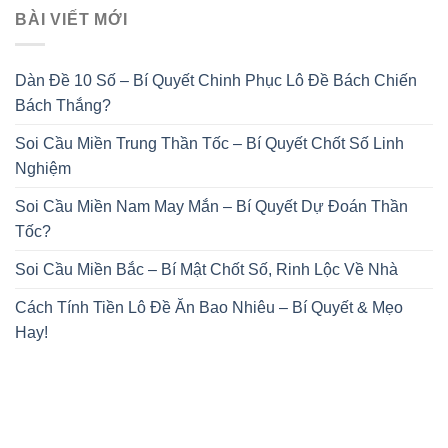
BÀI VIẾT MỚI
Dàn Đề 10 Số – Bí Quyết Chinh Phục Lô Đề Bách Chiến
Bách Thắng?
Soi Cầu Miền Trung Thần Tốc – Bí Quyết Chốt Số Linh
Nghiệm
Soi Cầu Miền Nam May Mắn – Bí Quyết Dự Đoán Thần
Tốc?
Soi Cầu Miền Bắc – Bí Mật Chốt Số, Rinh Lộc Về Nhà
Cách Tính Tiền Lô Đề Ăn Bao Nhiêu – Bí Quyết & Mẹo
Hay!