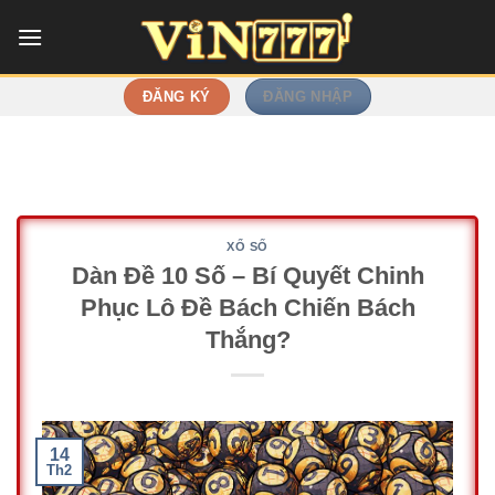
Chuyển
đến
nội
dung
ĐĂNG KÝ
ĐĂNG NHẬP
XỔ SỐ
Dàn Đề 10 Số – Bí Quyết Chinh
Phục Lô Đề Bách Chiến Bách
Thắng?
14
Th2