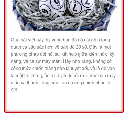
Qua bài viết này, hy vọng bạn đã có cái nhìn tổng
quan và sâu sắc hơn về
dàn đề 10 số
. Đây là một
phương pháp đòi hỏi sự kết hợp giữa kiến thức, kỹ
năng, và cả sự may mắn. Hãy nhớ rằng, không có
công thức chiến thắng nào là tuyệt đối, và lô đề vẫn
là một trò chơi giải trí có yếu tố rủi ro. Chúc bạn may
mắn và thành công trên con đường chinh phục lô
đề!