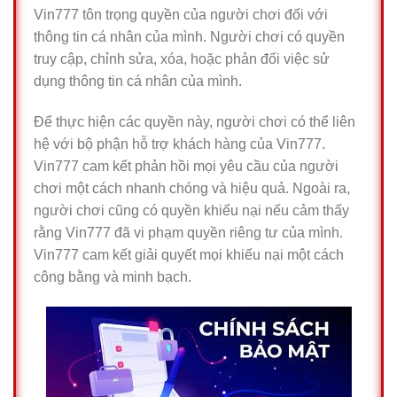
Vin777 tôn trọng quyền của người chơi đối với
thông tin cá nhân của mình. Người chơi có quyền
truy cập, chỉnh sửa, xóa, hoặc phản đối việc sử
dụng thông tin cá nhân của mình.
Để thực hiện các quyền này, người chơi có thể liên
hệ với bộ phận hỗ trợ khách hàng của Vin777.
Vin777 cam kết phản hồi mọi yêu cầu của người
chơi một cách nhanh chóng và hiệu quả. Ngoài ra,
người chơi cũng có quyền khiếu nại nếu cảm thấy
rằng Vin777 đã vi phạm quyền riêng tư của mình.
Vin777 cam kết giải quyết mọi khiếu nại một cách
công bằng và minh bạch.