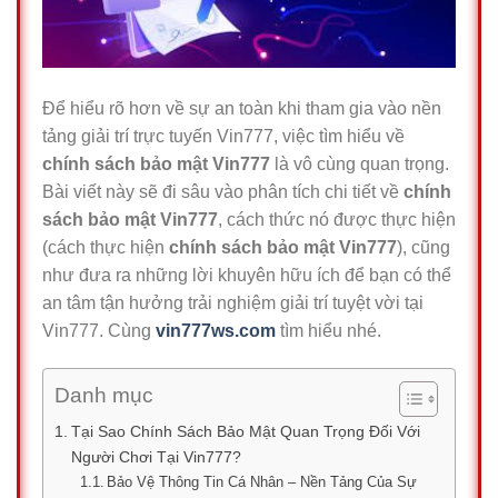
Để hiểu rõ hơn về sự an toàn khi tham gia vào nền
tảng giải trí trực tuyến Vin777, việc tìm hiểu về
chính sách bảo mật Vin777
là vô cùng quan trọng.
Bài viết này sẽ đi sâu vào phân tích chi tiết về
chính
sách bảo mật Vin777
, cách thức nó được thực hiện
(cách thực hiện
chính sách bảo mật Vin777
), cũng
như đưa ra những lời khuyên hữu ích để bạn có thể
an tâm tận hưởng trải nghiệm giải trí tuyệt vời tại
Vin777. Cùng
vin777ws.com
tìm hiểu nhé.
Danh mục
Tại Sao Chính Sách Bảo Mật Quan Trọng Đối Với
Người Chơi Tại Vin777?
Bảo Vệ Thông Tin Cá Nhân – Nền Tảng Của Sự