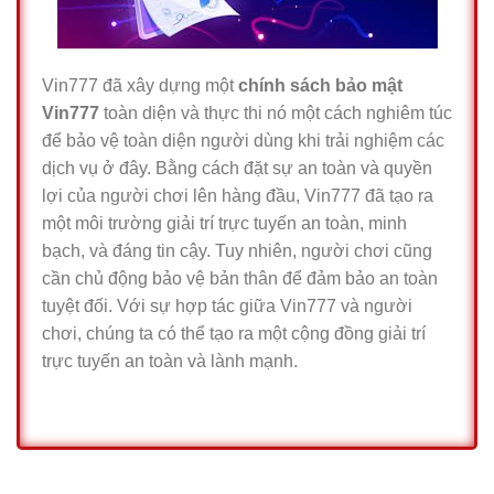
Vin777 đã xây dựng một
chính sách bảo mật
Vin777
toàn diện và thực thi nó một cách nghiêm túc
để bảo vệ toàn diện người dùng khi trải nghiệm các
dịch vụ ở đây. Bằng cách đặt sự an toàn và quyền
lợi của người chơi lên hàng đầu, Vin777 đã tạo ra
một môi trường giải trí trực tuyến an toàn, minh
bạch, và đáng tin cậy. Tuy nhiên, người chơi cũng
cần chủ động bảo vệ bản thân để đảm bảo an toàn
tuyệt đối. Với sự hợp tác giữa Vin777 và người
chơi, chúng ta có thể tạo ra một cộng đồng giải trí
trực tuyến an toàn và lành mạnh.