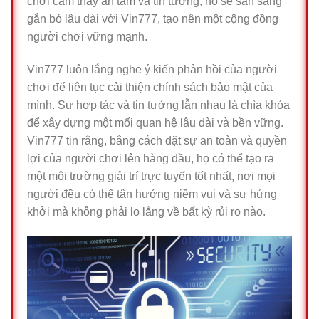
chơi cảm thấy an tâm và tin tưởng, họ sẽ sẵn sàng
gắn bó lâu dài với Vin777, tạo nên một cộng đồng
người chơi vững mạnh.
Vin777 luôn lắng nghe ý kiến phản hồi của người
chơi để liên tục cải thiện chính sách bảo mật của
mình. Sự hợp tác và tin tưởng lẫn nhau là chìa khóa
để xây dựng một mối quan hệ lâu dài và bền vững.
Vin777 tin rằng, bằng cách đặt sự an toàn và quyền
lợi của người chơi lên hàng đầu, họ có thể tạo ra
một môi trường giải trí trực tuyến tốt nhất, nơi mọi
người đều có thể tận hưởng niềm vui và sự hứng
khởi mà không phải lo lắng về bất kỳ rủi ro nào.