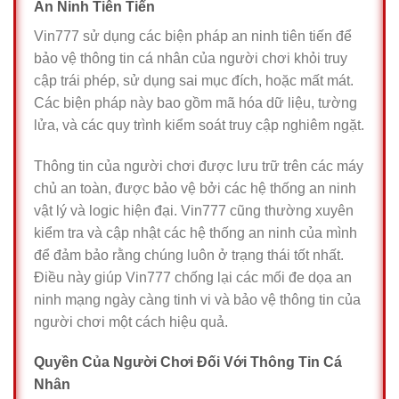
An Ninh Tiên Tiến
Vin777 sử dụng các biện pháp an ninh tiên tiến để
bảo vệ thông tin cá nhân của người chơi khỏi truy
cập trái phép, sử dụng sai mục đích, hoặc mất mát.
Các biện pháp này bao gồm mã hóa dữ liệu, tường
lửa, và các quy trình kiểm soát truy cập nghiêm ngặt.
Thông tin của người chơi được lưu trữ trên các máy
chủ an toàn, được bảo vệ bởi các hệ thống an ninh
vật lý và logic hiện đại. Vin777 cũng thường xuyên
kiểm tra và cập nhật các hệ thống an ninh của mình
để đảm bảo rằng chúng luôn ở trạng thái tốt nhất.
Điều này giúp Vin777 chống lại các mối đe dọa an
ninh mạng ngày càng tinh vi và bảo vệ thông tin của
người chơi một cách hiệu quả.
Quyền Của Người Chơi Đối Với Thông Tin Cá
Nhân