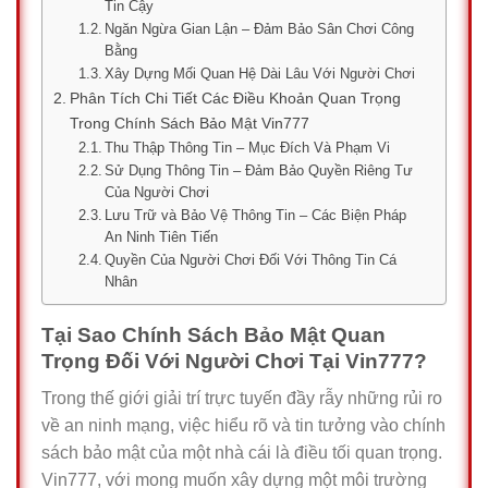
Tin Cậy
Ngăn Ngừa Gian Lận – Đảm Bảo Sân Chơi Công
Bằng
Xây Dựng Mối Quan Hệ Dài Lâu Với Người Chơi
Phân Tích Chi Tiết Các Điều Khoản Quan Trọng
Trong Chính Sách Bảo Mật Vin777
Thu Thập Thông Tin – Mục Đích Và Phạm Vi
Sử Dụng Thông Tin – Đảm Bảo Quyền Riêng Tư
Của Người Chơi
Lưu Trữ và Bảo Vệ Thông Tin – Các Biện Pháp
An Ninh Tiên Tiến
Quyền Của Người Chơi Đối Với Thông Tin Cá
Nhân
Tại Sao Chính Sách Bảo Mật Quan
Trọng Đối Với Người Chơi Tại Vin777?
Trong thế giới giải trí trực tuyến đầy rẫy những rủi ro
về an ninh mạng, việc hiểu rõ và tin tưởng vào chính
sách bảo mật của một nhà cái là điều tối quan trọng.
Vin777, với mong muốn xây dựng một môi trường