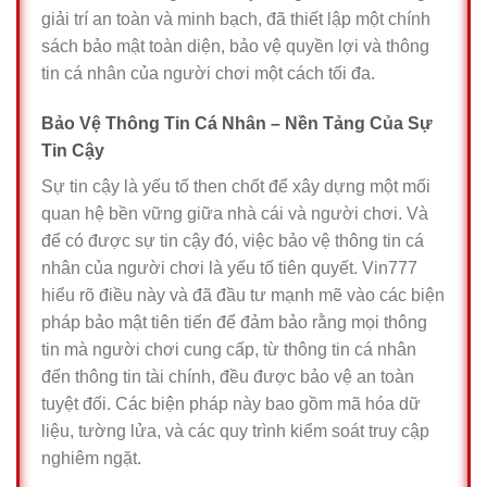
giải trí an toàn và minh bạch, đã thiết lập một chính
sách bảo mật toàn diện, bảo vệ quyền lợi và thông
tin cá nhân của người chơi một cách tối đa.
Bảo Vệ Thông Tin Cá Nhân – Nền Tảng Của Sự
Tin Cậy
Sự tin cậy là yếu tố then chốt để xây dựng một mối
quan hệ bền vững giữa nhà cái và người chơi. Và
để có được sự tin cậy đó, việc bảo vệ thông tin cá
nhân của người chơi là yếu tố tiên quyết. Vin777
hiểu rõ điều này và đã đầu tư mạnh mẽ vào các biện
pháp bảo mật tiên tiến để đảm bảo rằng mọi thông
tin mà người chơi cung cấp, từ thông tin cá nhân
đến thông tin tài chính, đều được bảo vệ an toàn
tuyệt đối. Các biện pháp này bao gồm mã hóa dữ
liệu, tường lửa, và các quy trình kiểm soát truy cập
nghiêm ngặt.