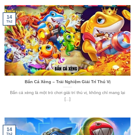
14
Th2
Bắn Cá Xèng – Trải Nghiệm Giải Trí Thú Vị
Bắn cá xèng là một trò chơi giải trí thú vị, không chỉ mang lại
[...]
14
Th2