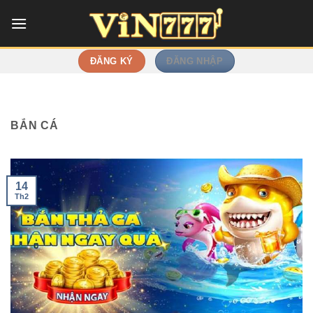
Chuyển
đến
nội
dung
ĐĂNG KÝ
ĐĂNG NHẬP
BẮN CÁ
14
Th2