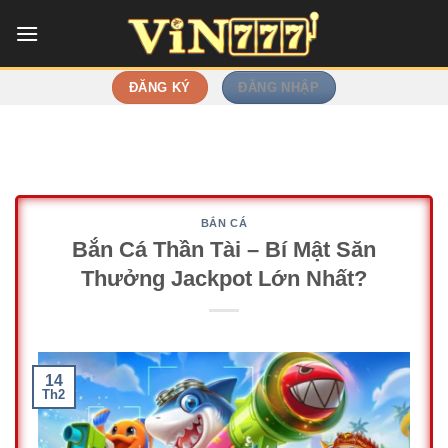
Chuyển
đến
nội
dung
ĐĂNG KÝ
ĐĂNG NHẬP
BẮN CÁ
Bắn Cá Thần Tài – Bí Mật Săn
Thưởng Jackpot Lớn Nhất?
14
Th2