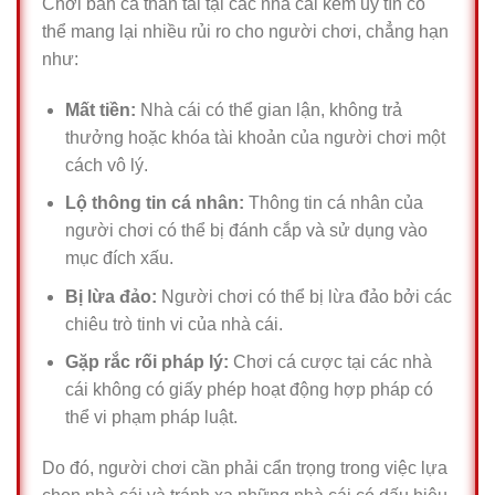
Chơi bắn cá thần tài tại các nhà cái kém uy tín có
thể mang lại nhiều rủi ro cho người chơi, chẳng hạn
như:
Mất tiền:
Nhà cái có thể gian lận, không trả
thưởng hoặc khóa tài khoản của người chơi một
cách vô lý.
Lộ thông tin cá nhân:
Thông tin cá nhân của
người chơi có thể bị đánh cắp và sử dụng vào
mục đích xấu.
Bị lừa đảo:
Người chơi có thể bị lừa đảo bởi các
chiêu trò tinh vi của nhà cái.
Gặp rắc rối pháp lý:
Chơi cá cược tại các nhà
cái không có giấy phép hoạt động hợp pháp có
thể vi phạm pháp luật.
Do đó, người chơi cần phải cẩn trọng trong việc lựa