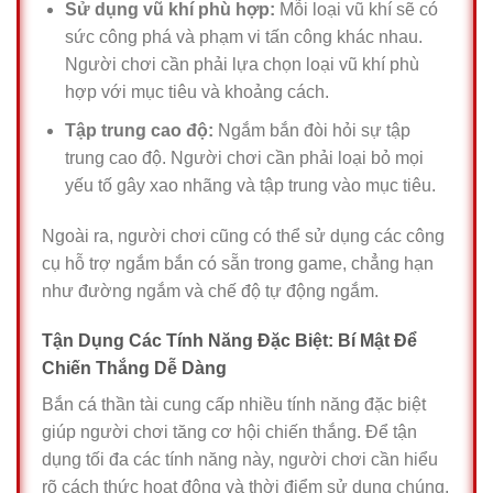
Sử dụng vũ khí phù hợp:
Mỗi loại vũ khí sẽ có
sức công phá và phạm vi tấn công khác nhau.
Người chơi cần phải lựa chọn loại vũ khí phù
hợp với mục tiêu và khoảng cách.
Tập trung cao độ:
Ngắm bắn đòi hỏi sự tập
trung cao độ. Người chơi cần phải loại bỏ mọi
yếu tố gây xao nhãng và tập trung vào mục tiêu.
Ngoài ra, người chơi cũng có thể sử dụng các công
cụ hỗ trợ ngắm bắn có sẵn trong game, chẳng hạn
như đường ngắm và chế độ tự động ngắm.
Tận Dụng Các Tính Năng Đặc Biệt: Bí Mật Để
Chiến Thắng Dễ Dàng
Bắn cá thần tài cung cấp nhiều tính năng đặc biệt
giúp người chơi tăng cơ hội chiến thắng. Để tận
dụng tối đa các tính năng này, người chơi cần hiểu
rõ cách thức hoạt động và thời điểm sử dụng chúng.