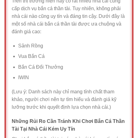
Trên thị trường hiện nay có rất nhiều nhà cái cung
cấp dịch vụ bắn cá thần tài. Tuy nhiên, không phải
nhà cái nào cũng uy tín và đáng tin cậy. Dưới đây là
một số nhà cái bắn cá thần tài được ưa chuộng và
đánh giá cao:
Sảnh Rồng
Vua Bắn Cá
Bắn Cá Đổi Thưởng
IWIN
(Lưu ý: Danh sách này chỉ mang tính chất tham
khảo, người chơi nên tự tìm hiểu và đánh giá kỹ
lưỡng trước khi quyết định lựa chọn nhà cái.)
Những Rủi Ro Cần Tránh Khi Chơi Bắn Cá Thần
Tài Tại Nhà Cái Kém Uy Tín