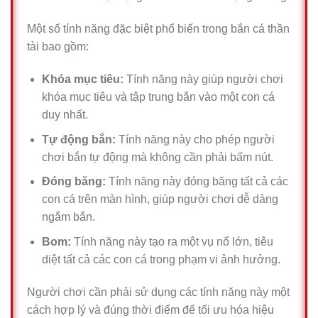
Một số tính năng đặc biệt phổ biến trong bắn cá thần
tài bao gồm:
Khóa mục tiêu:
Tính năng này giúp người chơi
khóa mục tiêu và tập trung bắn vào một con cá
duy nhất.
Tự động bắn:
Tính năng này cho phép người
chơi bắn tự động mà không cần phải bấm nút.
Đóng băng:
Tính năng này đóng băng tất cả các
con cá trên màn hình, giúp người chơi dễ dàng
ngắm bắn.
Bom:
Tính năng này tạo ra một vụ nổ lớn, tiêu
diệt tất cả các con cá trong phạm vi ảnh hưởng.
Người chơi cần phải sử dụng các tính năng này một
cách hợp lý và đúng thời điểm để tối ưu hóa hiệu