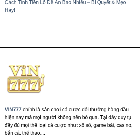
Cách Tính Tiền Lô Đề Ăn Bao Nhiêu – Bí Quyết & Mẹo
Hay!
VIN777
chính là sân chơi cá cược đổi thưởng hàng đầu
hiện nay mà mọi người không nên bỏ qua. Tại đây quy tụ
đầy đủ mọi thể loại cá cược như: xổ số, game bài, casino,
bắn cá, thể thao,...