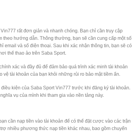
 Vin777 rất đơn giản và nhanh chóng. Bạn chỉ cần truy cập
àm theo hướng dẫn. Thông thường, bạn sẽ cần cung cấp một số
hỉ email và số điện thoại. Sau khi xác nhận thông tin, bạn sẽ có
hơi thể thao ảo trên Saba Sport.
chính xác và đầy đủ để đảm bảo quá trình xác minh tài khoản
o vệ tài khoản của bạn khỏi những rủi ro bảo mật tiềm ẩn.
 điều kiện của Saba Sport Vin777 trước khi đăng ký tài khoản.
 nghĩa vụ của mình khi tham gia vào nền tảng này.
bạn cần nạp tiền vào tài khoản để có thể đặt cược vào các trận
 trợ nhiều phương thức nạp tiền khác nhau, bao gồm chuyển