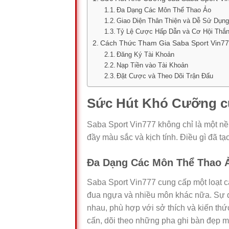
Đa Dạng Các Môn Thể Thao Ảo
Giao Diện Thân Thiện và Dễ Sử Dụn
Tỷ Lệ Cược Hấp Dẫn và Cơ Hội Thắ
Cách Thức Tham Gia Saba Sport Vin7
Đăng Ký Tài Khoản
Nạp Tiền vào Tài Khoản
Đặt Cược và Theo Dõi Trận Đấu
Sức Hút Khó Cưỡng củ
Saba Sport Vin777 không chỉ là một nền 
đầy màu sắc và kịch tính. Điều gì đã 
Đa Dạng Các Môn Thể Thao 
Saba Sport Vin777 cung cấp một loạt c
đua ngựa và nhiều môn khác nữa. Sự 
nhau, phù hợp với sở thích và kiến th
cấn, dõi theo những pha ghi bàn đẹp 