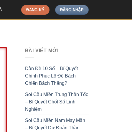
Á
ĐĂNG KÝ
ĐĂNG NHẬP
BÀI VIẾT MỚI
Dàn Đề 10 Số – Bí Quyết
Chinh Phục Lô Đề Bách
Chiến Bách Thắng?
Soi Cầu Miền Trung Thần Tốc
– Bí Quyết Chốt Số Linh
Nghiệm
Soi Cầu Miền Nam May Mắn
– Bí Quyết Dự Đoán Thần