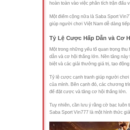
hoàn toàn vào việc phân tích trận đấu
Một điểm cộng nữa là Saba Sport Vin77
giúp người chơi Việt Nam dễ dàng tiếp
Tỷ Lệ Cược Hấp Dẫn và Cơ H
Một trong những yếu tố quan trọng thu 
dẫn và cơ hội thắng lớn. Nền tảng này
biệt và các giải thưởng giá trị, tạo độ
Tỷ lệ cược cạnh tranh giúp người chơi
của mình. Bên cạnh đó, các chương trì
để đặt cược và tăng cơ hội thắng lớn.
Tuy nhiên, cần lưu ý rằng cờ bạc luôn 
Saba Sport Vin777 là một hình thức giả