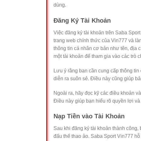
dùng.
Đăng Ký Tài Khoản
Việc đăng ký tài khoản trên Saba Sport
trang web chính thức của Vin777 và l
thông tin cá nhân cơ bản như tên, địa c
một tài khoản để tham gia vào các trò c
Lưu ý rằng bạn cần cung cấp thông tin 
diễn ra suôn sẻ. Điều này cũng giúp bả
Ngoài ra, hãy đọc kỹ các điều khoản và
Điều này giúp bạn hiểu rõ quyền lợi và
Nạp Tiền vào Tài Khoản
Sau khi đăng ký tài khoản thành công, 
đấu thể thao ảo. Saba Sport Vin777 hỗ