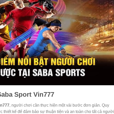
aba Sport Vin777
in777
, người chơi cần thực hiện một vài bước đơn giản. Quy
c thiết kế để đảm bảo sự thuận tiện và an toàn cho tất cả người