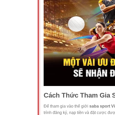
Cách Thức Tham Gia S
Để tham gia vào thế giới
saba sport V
trình đăng ký, nạp tiền và đặt cược đượ