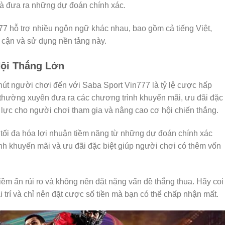
 và đưa ra những dự đoán chính xác.
7 hỗ trợ nhiều ngôn ngữ khác nhau, bao gồm cả tiếng Việt,
 cận và sử dụng nền tảng này.
ội Thắng Lớn
hút người chơi đến với Saba Sport Vin777 là tỷ lệ cược hấp
 thường xuyên đưa ra các chương trình khuyến mãi, ưu đãi đặc
ng lực cho người chơi tham gia và nâng cao cơ hội chiến thắng.
 tối đa hóa lợi nhuận tiềm năng từ những dự đoán chính xác
nh khuyến mãi và ưu đãi đặc biệt giúp người chơi có thêm vốn
tiềm ẩn rủi ro và không nên đặt nặng vấn đề thắng thua. Hãy coi
i trí và chỉ nên đặt cược số tiền mà bạn có thể chấp nhận mất.