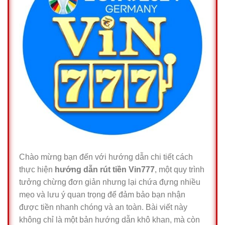
Chào mừng bạn đến với hướng dẫn chi tiết cách
thực hiện
hướng dẫn rút tiền Vin777
, một quy trình
tưởng chừng đơn giản nhưng lại chứa đựng nhiều
mẹo và lưu ý quan trọng để đảm bảo bạn nhận
được tiền nhanh chóng và an toàn. Bài viết này
không chỉ là một bản hướng dẫn khô khan, mà còn