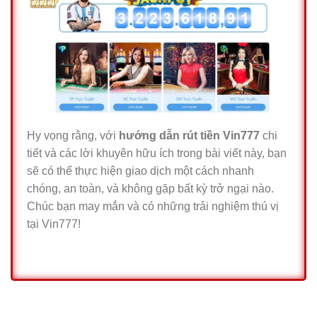
Hy vọng rằng, với
hướng dẫn rút tiền Vin777
chi
tiết và các lời khuyên hữu ích trong bài viết này, bạn
sẽ có thể thực hiện giao dịch một cách nhanh
chóng, an toàn, và không gặp bất kỳ trở ngại nào.
Chúc bạn may mắn và có những trải nghiệm thú vị
tại Vin777!