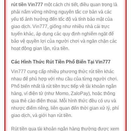
rút tiền Vin777
một cách chi tiết, điều quan trọng là
phải nắm vững những nguyên tắc cơ bản và các
yếu tố ảnh hưởng đến tốc độ và tính bảo mật của
giao dịch. Vin777, giống như nhiều nhà cái trực
tuyến khác, áp dụng các quy định nghiêm ngặt để
bảo vệ quyền lợi của người chơi và ngăn chặn các
hoạt động gian lận, rửa tiền.
Các Hình Thức Rút Tiền Phổ Biến Tại Vin777
Vin777 cung cấp nhiều phương thức rút tiền khác
nhau để phù hợp với nhu cầu của từng người chơi.
Phổ biến nhất là rút tiền trực tiếp về tài khoản ngân
hàng, ví điện tử (như Momo, ZaloPay), hoặc thông
qua thẻ cào điện thoại. Mỗi hình thức đều có ưu và
nhược điểm riêng, liên quan đến thời gian xử lý, phí
giao dịch, và giới hạn rút tiền.
Rút tiền qua tài khoản ngân hàng thường được xem