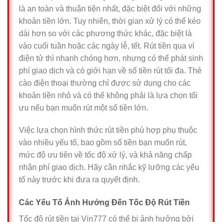
là an toàn và thuận tiện nhất, đặc biệt đối với những
khoản tiền lớn. Tuy nhiên, thời gian xử lý có thể kéo
dài hơn so với các phương thức khác, đặc biệt là
vào cuối tuần hoặc các ngày lễ, tết. Rút tiền qua ví
điện tử thì nhanh chóng hơn, nhưng có thể phát sinh
phí giao dịch và có giới hạn về số tiền rút tối đa. Thẻ
cào điện thoại thường chỉ được sử dụng cho các
khoản tiền nhỏ và có thể không phải là lựa chọn tối
ưu nếu bạn muốn rút một số tiền lớn.
Việc lựa chọn hình thức rút tiền phù hợp phụ thuộc
vào nhiều yếu tố, bao gồm số tiền bạn muốn rút,
mức độ ưu tiên về tốc độ xử lý, và khả năng chấp
nhận phí giao dịch. Hãy cân nhắc kỹ lưỡng các yếu
tố này trước khi đưa ra quyết định.
Các Yếu Tố Ảnh Hưởng Đến Tốc Độ Rút Tiền
Tốc độ rút tiền tại Vin777 có thể bị ảnh hưởng bởi