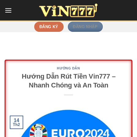
Chuyển
đến
nội
dung
ĐĂNG KÝ
ĐĂNG NHẬP
HƯỚNG DẪN
Hướng Dẫn Rút Tiền Vin777 –
Nhanh Chóng và An Toàn
14
Th2