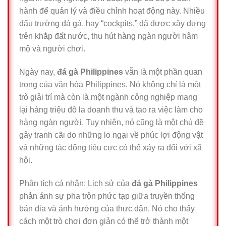
hành để quản lý và điều chỉnh hoạt động này. Nhiều
đấu trường đá gà, hay “cockpits,” đã được xây dựng
trên khắp đất nước, thu hút hàng ngàn người hâm
mộ và người chơi.
Ngày nay,
đá gà Philippines
vẫn là một phần quan
trọng của văn hóa Philippines. Nó không chỉ là một
trò giải trí mà còn là một ngành công nghiệp mang
lại hàng triệu đô la doanh thu và tạo ra việc làm cho
hàng ngàn người. Tuy nhiên, nó cũng là một chủ đề
gây tranh cãi do những lo ngại về phúc lợi động vật
và những tác động tiêu cực có thể xảy ra đối với xã
hội.
Phân tích cá nhân: Lịch sử của
đá gà Philippines
phản ánh sự pha trộn phức tạp giữa truyền thống
bản địa và ảnh hưởng của thực dân. Nó cho thấy
cách một trò chơi đơn giản có thể trở thành một