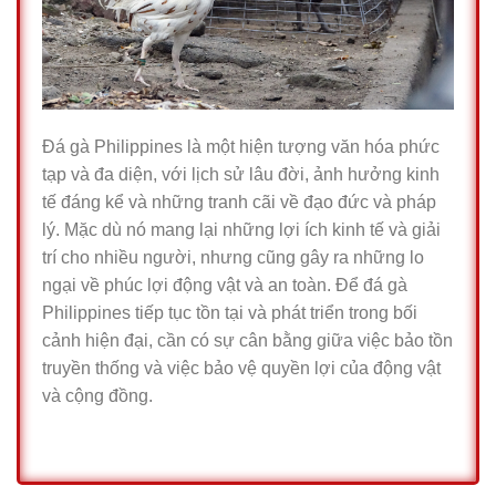
Đá gà Philippines là một hiện tượng văn hóa phức
tạp và đa diện, với lịch sử lâu đời, ảnh hưởng kinh
tế đáng kể và những tranh cãi về đạo đức và pháp
lý. Mặc dù nó mang lại những lợi ích kinh tế và giải
trí cho nhiều người, nhưng cũng gây ra những lo
ngại về phúc lợi động vật và an toàn. Để đá gà
Philippines tiếp tục tồn tại và phát triển trong bối
cảnh hiện đại, cần có sự cân bằng giữa việc bảo tồn
truyền thống và việc bảo vệ quyền lợi của động vật
và cộng đồng.