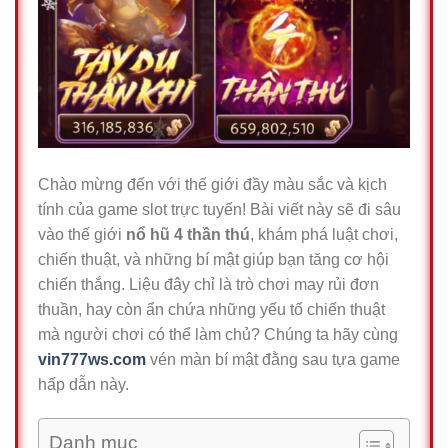
Chào mừng đến với thế giới đầy màu sắc và kịch
tính của game slot trực tuyến! Bài viết này sẽ đi sâu
vào thế giới
nổ hũ 4 thần thú
, khám phá luật chơi,
chiến thuật, và những bí mật giúp bạn tăng cơ hội
chiến thắng. Liệu đây chỉ là trò chơi may rủi đơn
thuần, hay còn ẩn chứa những yếu tố chiến thuật
mà người chơi có thể làm chủ? Chúng ta hãy cùng
vin777ws.com
vén màn bí mật đằng sau tựa game
hấp dẫn này.
Danh mục