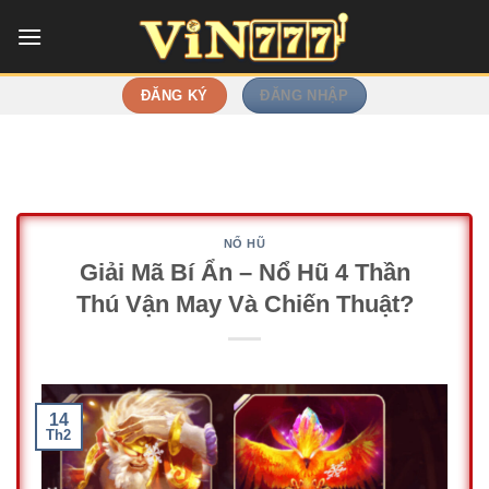
Chuyển
đến
nội
dung
ĐĂNG KÝ
ĐĂNG NHẬP
NỔ HŨ
Giải Mã Bí Ẩn – Nổ Hũ 4 Thần
Thú Vận May Và Chiến Thuật?
14
Th2