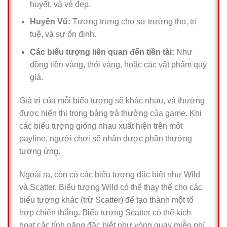
huyết, và vẻ đẹp.
Huyền Vũ:
Tượng trưng cho sự trường thọ, trí
tuệ, và sự ổn định.
Các biểu tượng liên quan đến tiền tài:
Như
đồng tiền vàng, thỏi vàng, hoặc các vật phẩm quý
giá.
Giá trị của mỗi biểu tượng sẽ khác nhau, và thường
được hiển thị trong bảng trả thưởng của game. Khi
các biểu tượng giống nhau xuất hiện trên một
payline, người chơi sẽ nhận được phần thưởng
tương ứng.
Ngoài ra, còn có các biểu tượng đặc biệt như Wild
và Scatter. Biểu tượng Wild có thể thay thế cho các
biểu tượng khác (trừ Scatter) để tạo thành một tổ
hợp chiến thắng. Biểu tượng Scatter có thể kích
hoạt các tính năng đặc biệt như vòng quay miễn phí