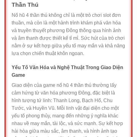
Thần Thú
Nổ hũ 4 thần thú không chỉ là một trò chơi slot đơn
thuần, mà còn là một hành trình khám phá văn hóa
và truyền thuyết phương Đông thông qua hình ảnh
và âm thanh được thiết kế tỉ mỉ. Sức hút của trò chơi
nằm ở sự kết hợp giữa yếu tố may mắn và khả năng
lựa chọn chiến thuật khôn ngoan.
Yếu Tố Văn Hóa và Nghệ Thuật Trong Giao Diện
Game
Giao diện của game nổ hũ 4 thần thú thường lấy
cảm hứng từ văn hóa phương Đông, đặc biệt là
hình tượng tứ linh: Thanh Long, Bạch Hổ, Chu
Tước, và Huyền Vũ. Mỗi linh vật đại diện cho một
yếu tố phong thủy, mang đến những ý nghĩa khác
nhau về may mắn, tài lộc, và sức mạnh. Sự kết hợp
hài hòa giữa màu sắc, âm thanh, và hình ảnh tạo