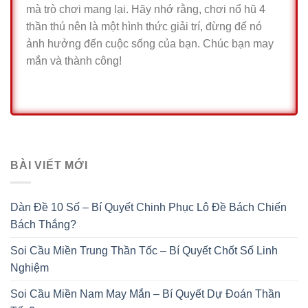
mà trò chơi mang lại. Hãy nhớ rằng, chơi nổ hũ 4
thần thú nên là một hình thức giải trí, đừng để nó
ảnh hưởng đến cuộc sống của bạn. Chúc bạn may
mắn và thành công!
BÀI VIẾT MỚI
Dàn Đề 10 Số – Bí Quyết Chinh Phục Lô Đề Bách Chiến
Bách Thắng?
Soi Cầu Miền Trung Thần Tốc – Bí Quyết Chốt Số Linh
Nghiệm
Soi Cầu Miền Nam May Mắn – Bí Quyết Dự Đoán Thần