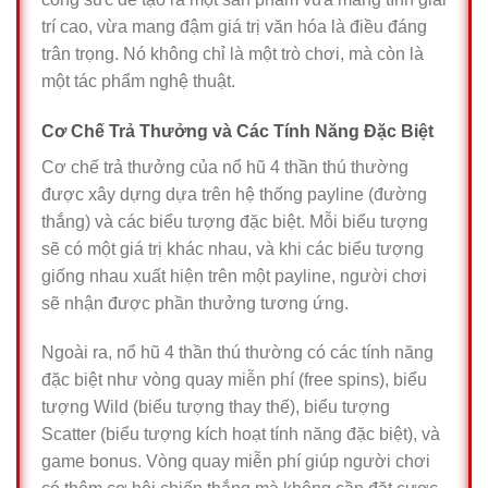
trí cao, vừa mang đậm giá trị văn hóa là điều đáng
trân trọng. Nó không chỉ là một trò chơi, mà còn là
một tác phẩm nghệ thuật.
Cơ Chế Trả Thưởng và Các Tính Năng Đặc Biệt
Cơ chế trả thưởng của nổ hũ 4 thần thú thường
được xây dựng dựa trên hệ thống payline (đường
thắng) và các biểu tượng đặc biệt. Mỗi biểu tượng
sẽ có một giá trị khác nhau, và khi các biểu tượng
giống nhau xuất hiện trên một payline, người chơi
sẽ nhận được phần thưởng tương ứng.
Ngoài ra, nổ hũ 4 thần thú thường có các tính năng
đặc biệt như vòng quay miễn phí (free spins), biểu
tượng Wild (biểu tượng thay thế), biểu tượng
Scatter (biểu tượng kích hoạt tính năng đặc biệt), và
game bonus. Vòng quay miễn phí giúp người chơi