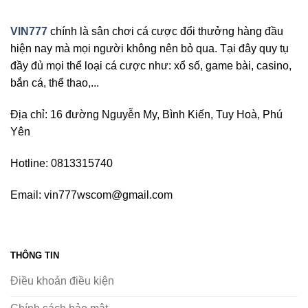
VIN777
chính là sân chơi cá cược đổi thưởng hàng đầu
hiện nay mà mọi người không nên bỏ qua. Tại đây quy tụ
đầy đủ mọi thể loại cá cược như: xổ số, game bài, casino,
bắn cá, thể thao,...
Địa chỉ: 16 đường Nguyễn My, Bình Kiến, Tuy Hoà, Phú
Yên
Hotline: 0813315740
Email:
vin777wscom@gmail.com
THÔNG TIN
Điều khoản điều kiện