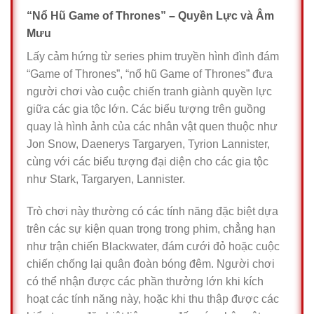
“Nổ Hũ Game of Thrones” – Quyền Lực và Âm
Mưu
Lấy cảm hứng từ series phim truyền hình đình đám
“Game of Thrones”, “nổ hũ Game of Thrones” đưa
người chơi vào cuộc chiến tranh giành quyền lực
giữa các gia tộc lớn. Các biểu tượng trên guồng
quay là hình ảnh của các nhân vật quen thuộc như
Jon Snow, Daenerys Targaryen, Tyrion Lannister,
cùng với các biểu tượng đại diện cho các gia tộc
như Stark, Targaryen, Lannister.
Trò chơi này thường có các tính năng đặc biệt dựa
trên các sự kiện quan trọng trong phim, chẳng hạn
như trận chiến Blackwater, đám cưới đỏ hoặc cuộc
chiến chống lại quân đoàn bóng đêm. Người chơi
có thể nhận được các phần thưởng lớn khi kích
hoạt các tính năng này, hoặc khi thu thập được các