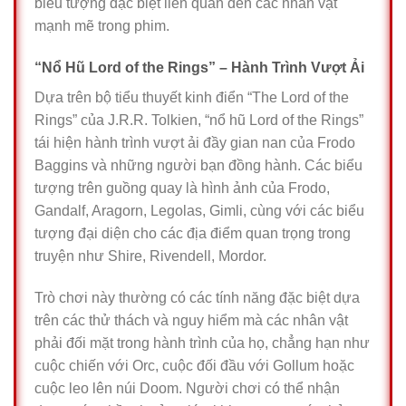
biểu tượng đặc biệt liên quan đến các nhân vật
mạnh mẽ trong phim.
“Nổ Hũ Lord of the Rings” – Hành Trình Vượt Ải
Dựa trên bộ tiểu thuyết kinh điển “The Lord of the
Rings” của J.R.R. Tolkien, “nổ hũ Lord of the Rings”
tái hiện hành trình vượt ải đầy gian nan của Frodo
Baggins và những người bạn đồng hành. Các biểu
tượng trên guồng quay là hình ảnh của Frodo,
Gandalf, Aragorn, Legolas, Gimli, cùng với các biểu
tượng đại diện cho các địa điểm quan trọng trong
truyện như Shire, Rivendell, Mordor.
Trò chơi này thường có các tính năng đặc biệt dựa
trên các thử thách và nguy hiểm mà các nhân vật
phải đối mặt trong hành trình của họ, chẳng hạn như
cuộc chiến với Orc, cuộc đối đầu với Gollum hoặc
cuộc leo lên núi Doom. Người chơi có thể nhận