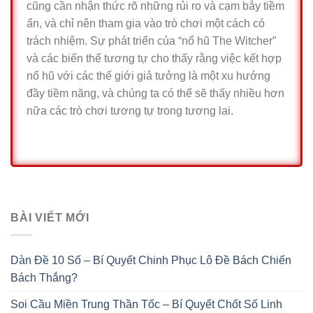
cũng cần nhận thức rõ những rủi ro và cạm bẫy tiềm
ẩn, và chỉ nên tham gia vào trò chơi một cách có
trách nhiệm. Sự phát triển của “nổ hũ The Witcher”
và các biến thể tương tự cho thấy rằng việc kết hợp
nổ hũ với các thế giới giả tưởng là một xu hướng
đầy tiềm năng, và chúng ta có thể sẽ thấy nhiều hơn
nữa các trò chơi tương tự trong tương lai.
BÀI VIẾT MỚI
Dàn Đề 10 Số – Bí Quyết Chinh Phục Lô Đề Bách Chiến
Bách Thắng?
Soi Cầu Miền Trung Thần Tốc – Bí Quyết Chốt Số Linh