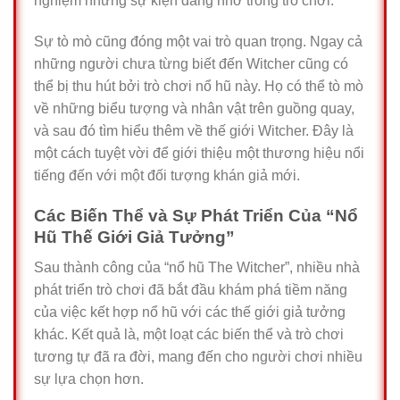
nghiệm những sự kiện đáng nhớ trong trò chơi.
Sự tò mò cũng đóng một vai trò quan trọng. Ngay cả
những người chưa từng biết đến Witcher cũng có
thể bị thu hút bởi trò chơi nổ hũ này. Họ có thể tò mò
về những biểu tượng và nhân vật trên guồng quay,
và sau đó tìm hiểu thêm về thế giới Witcher. Đây là
một cách tuyệt vời để giới thiệu một thương hiệu nổi
tiếng đến với một đối tượng khán giả mới.
Các Biến Thể và Sự Phát Triển Của “Nổ
Hũ Thế Giới Giả Tưởng”
Sau thành công của “nổ hũ The Witcher”, nhiều nhà
phát triển trò chơi đã bắt đầu khám phá tiềm năng
của việc kết hợp nổ hũ với các thế giới giả tưởng
khác. Kết quả là, một loạt các biến thể và trò chơi
tương tự đã ra đời, mang đến cho người chơi nhiều
sự lựa chọn hơn.