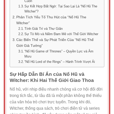
Cuốn
Sự Kết Hợp Bất Ngờ: Tại Sao Lại Là “Nổ Hũ The
Witcher”?
Phân Tích Yếu Tố Thu Hút của “Nổ Hũ The
Witcher”
Tính Giải Trí và Thư Giãn
Sự Tò Mò và Niềm Đam Mê với Thế Giới Witcher
Các Biến Thể và Sự Phát Triển Của “Nổ Hũ Thế
Giới Giả Tưởng”
“Nổ Hũ Game of Thrones” – Quyền Lực và Âm
Mưu
“Nổ Hũ Lord of the Rings” – Hành Trình Vượt Ải
Sự Hấp Dẫn Bí Ẩn của Nổ Hũ và
Witcher: Khi Hai Thế Giới Giao Thoa
Nổ hũ, với nhịp điệu nhanh chóng và cơ hội đổi đời
trong tích tắc, từ lâu đã là một phần không thể thiếu
của văn hóa trò chơi trực tuyến. Trong khi đó,
Witcher, thông qua sách, trò chơi điện tử và series